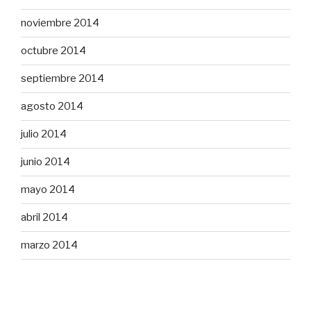
noviembre 2014
octubre 2014
septiembre 2014
agosto 2014
julio 2014
junio 2014
mayo 2014
abril 2014
marzo 2014