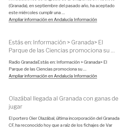
(Granada), en septiembre del pasado año, ha aceptado
este miércoles cumplir una …
Ampliar información en Andalucía Información
Estás en: Información > Granada> El
Parque de las Ciencias promociona su …
Radio GranadaEstás en: Información > Granada> El
Parque de las Ciencias promociona su …
Ampliar información en Andalucía Información
Olazábal llegada al Granada con ganas de
jugar
El portero Oier Olazábal, última incorporación del Granada
CF, ha reconocido hoy que a raíz de los fichajes de Var