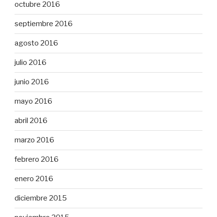
octubre 2016
septiembre 2016
agosto 2016
julio 2016
junio 2016
mayo 2016
abril 2016
marzo 2016
febrero 2016
enero 2016
diciembre 2015