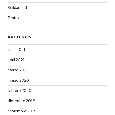
Solidaridad
Teatro
ARCHIVOS
junio 2021
abril 2021
marzo 2021
marzo 2020
febrero 2020
diciembre 2019
noviembre 2019