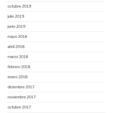
octubre 2019
julio 2019
junio 2019
mayo 2018
abril 2018
marzo 2018
febrero 2018
enero 2018
diciembre 2017
noviembre 2017
octubre 2017