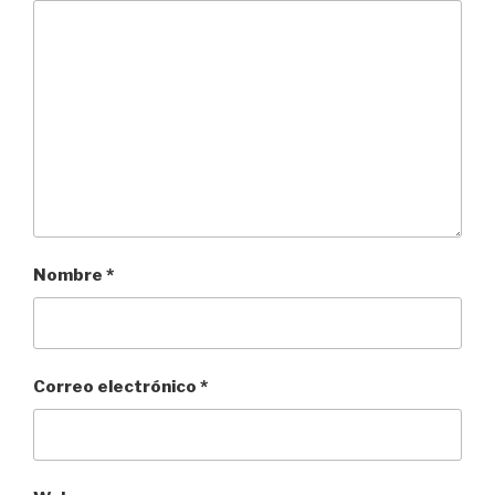
Nombre
*
Correo electrónico
*