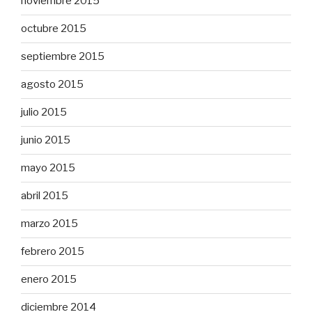
noviembre 2015
octubre 2015
septiembre 2015
agosto 2015
julio 2015
junio 2015
mayo 2015
abril 2015
marzo 2015
febrero 2015
enero 2015
diciembre 2014