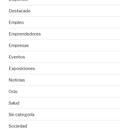
Destacado
Empleo
Emprendedores
Empresas
Eventos
Exposiciones
Noticias
Ocio
Salud
Sin categoría
Sociedad