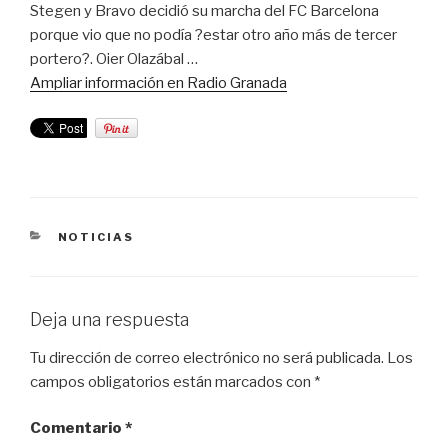
Stegen y Bravo decidió su marcha del FC Barcelona
porque vio que no podía ?estar otro año más de tercer
portero?. Oier Olazábal …
Ampliar información en Radio Granada
CATEGORÍAS
NOTICIAS
Deja una respuesta
Tu dirección de correo electrónico no será publicada.
Los
campos obligatorios están marcados con
*
Comentario
*