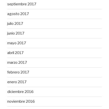
septiembre 2017
agosto 2017
julio 2017
junio 2017
mayo 2017
abril 2017
marzo 2017
febrero 2017
enero 2017
diciembre 2016
noviembre 2016